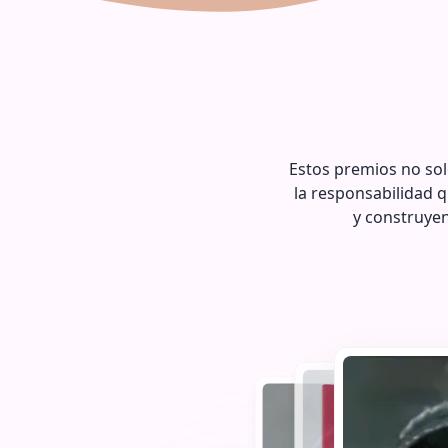
Estos premios no sol
la responsabilidad 
y construye