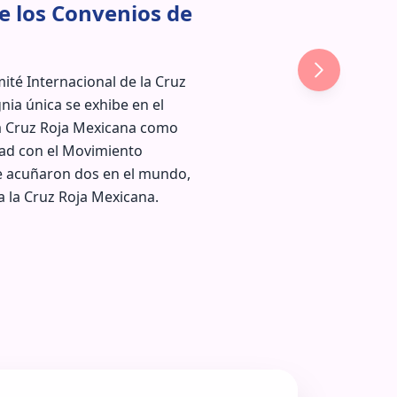
e los Convenios de
ité Internacional de la Cruz
gnia única se exhibe en el
a Cruz Roja Mexicana como
ad con el Movimiento
se acuñaron dos en el mundo,
a la Cruz Roja Mexicana.