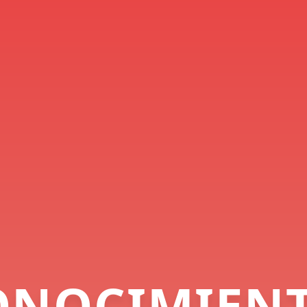
ONOCIMIENT