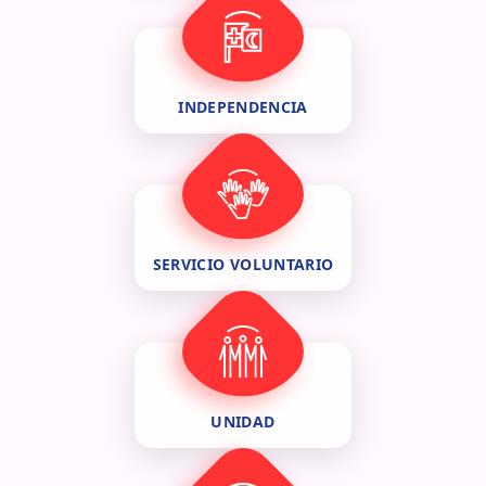
INDEPENDENCIA
SERVICIO VOLUNTARIO
UNIDAD