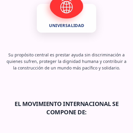
UNIVERSALIDAD
Su propósito central es prestar ayuda sin discriminación a
quienes sufren, proteger la dignidad humana y contribuir a
la construcción de un mundo más pacífico y solidario.
EL MOVIMIENTO INTERNACIONAL SE
COMPONE DE: