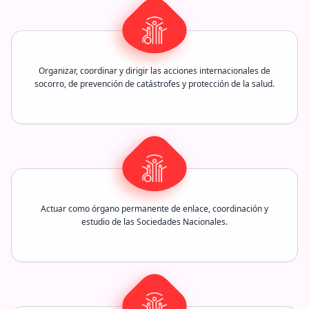
Organizar, coordinar y dirigir las acciones internacionales de
socorro, de prevención de catástrofes y protección de la salud.
Actuar como órgano permanente de enlace, coordinación y
estudio de las Sociedades Nacionales.