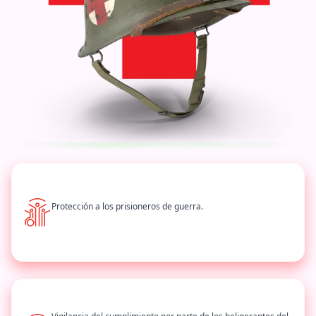
Protección a los prisioneros de guerra.