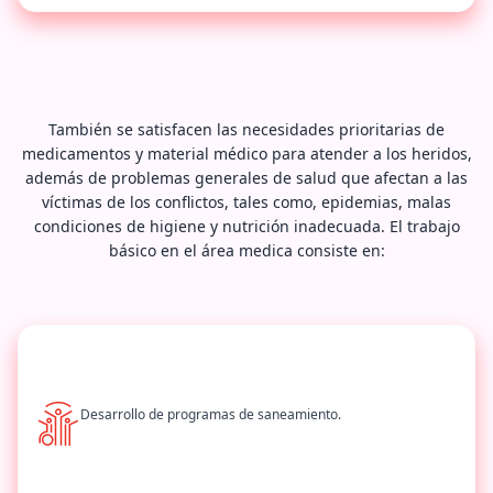
También se satisfacen las necesidades prioritarias de
medicamentos y material médico para atender a los heridos,
además de problemas generales de salud que afectan a las
víctimas de los conflictos, tales como, epidemias, malas
condiciones de higiene y nutrición inadecuada. El trabajo
básico en el área medica consiste en:
Desarrollo de programas de saneamiento.