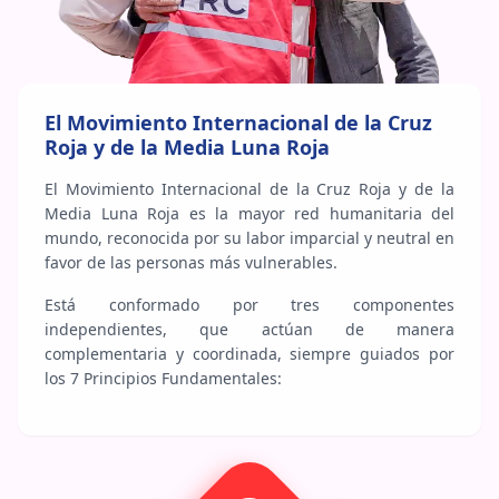
El Movimiento Internacional de la Cruz
Roja y de la Media Luna Roja
El Movimiento Internacional de la Cruz Roja y de la
Media Luna Roja es la mayor red humanitaria del
mundo, reconocida por su labor imparcial y neutral en
favor de las personas más vulnerables.
Está conformado por tres componentes
independientes, que actúan de manera
complementaria y coordinada, siempre guiados por
los 7 Principios Fundamentales: