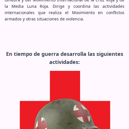
la Media Luna Roja. Dirige y coordina las actividades
internacionales que realiza el Movimiento en conflictos
armados y otras situaciones de violencia.
En tiempo de guerra desarrolla las siguientes
actividades: