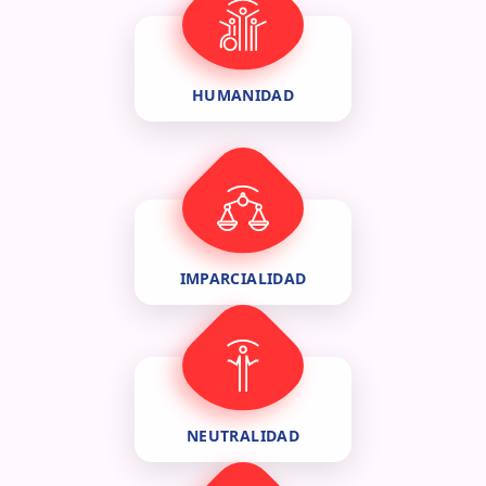
HUMANIDAD
IMPARCIALIDAD
NEUTRALIDAD