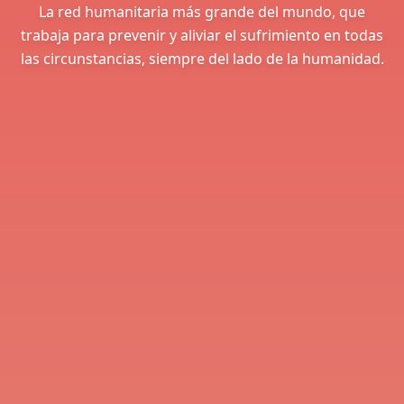
La red humanitaria más grande del mundo, que
trabaja para prevenir y aliviar el sufrimiento en todas
las circunstancias, siempre del lado de la humanidad.