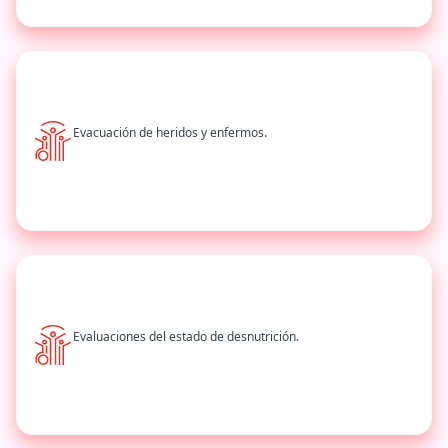
Evacuación de heridos y enfermos.
Evaluaciones del estado de desnutrición.