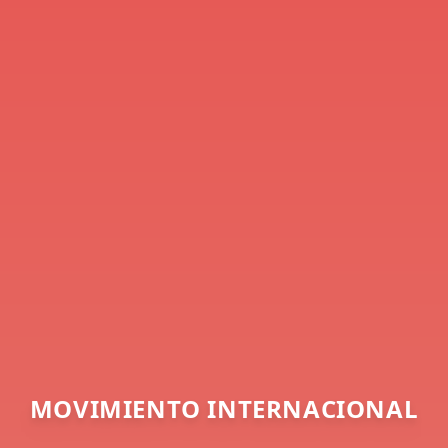
MOVIMIENTO INTERNACIONAL