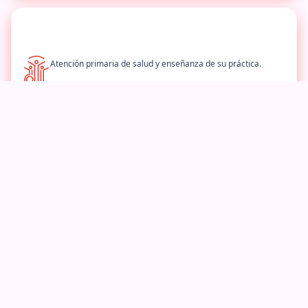
Atención primaria de salud y enseñanza de su práctica.
Creación de programas de salud pública.