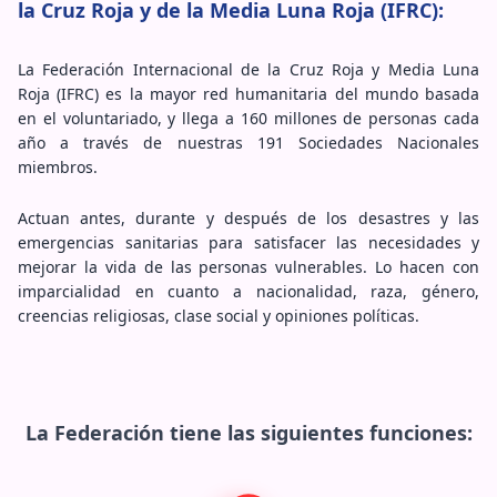
la Cruz Roja y de la Media Luna Roja (IFRC):
La Federación Internacional de la Cruz Roja y Media Luna
Roja (IFRC) es la mayor red humanitaria del mundo basada
en el voluntariado, y llega a 160 millones de personas cada
año a través de nuestras 191 Sociedades Nacionales
miembros.
Actuan antes, durante y después de los desastres y las
emergencias sanitarias para satisfacer las necesidades y
mejorar la vida de las personas vulnerables. Lo hacen con
imparcialidad en cuanto a nacionalidad, raza, género,
creencias religiosas, clase social y opiniones políticas.
La Federación tiene las siguientes funciones: