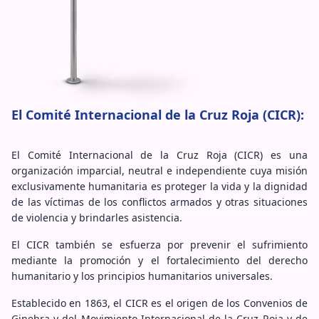
El Comité Internacional de la Cruz Roja (CICR):
El Comité Internacional de la Cruz Roja (CICR) es una
organización imparcial, neutral e independiente cuya misión
exclusivamente humanitaria es proteger la vida y la dignidad
de las víctimas de los conflictos armados y otras situaciones
de violencia y brindarles asistencia.
El CICR también se esfuerza por prevenir el sufrimiento
mediante la promoción y el fortalecimiento del derecho
humanitario y los principios humanitarios universales.
Establecido en 1863, el CICR es el origen de los Convenios de
Ginebra y del Movimiento Internacional de la Cruz Roja y de