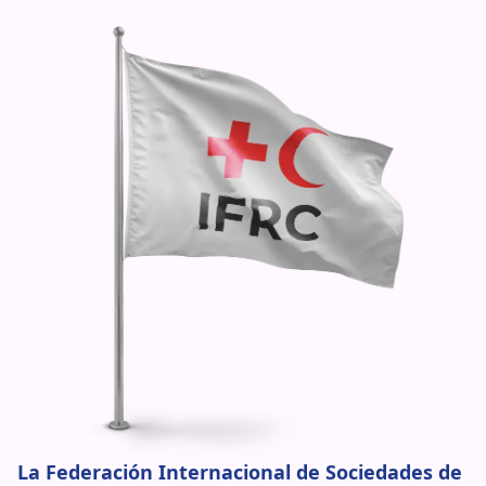
La Federación Internacional de Sociedades de