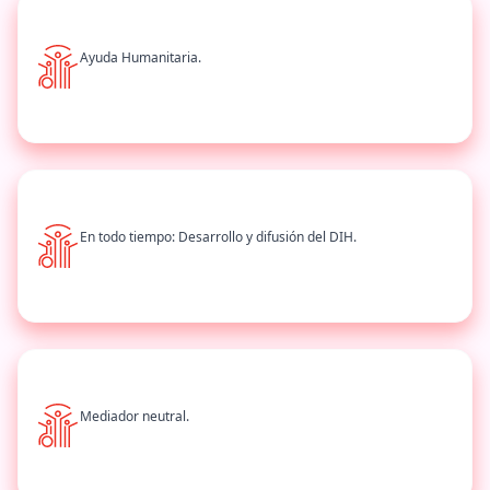
Ayuda Humanitaria.
En todo tiempo: Desarrollo y difusión del DIH.
Mediador neutral.