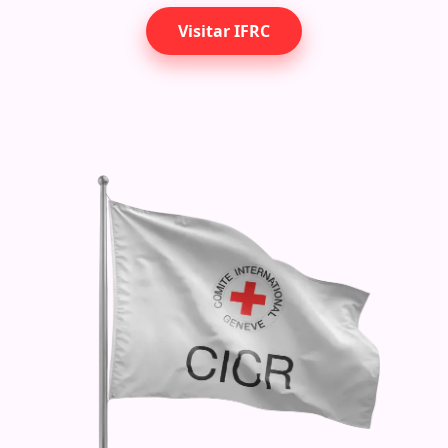
Visitar IFRC