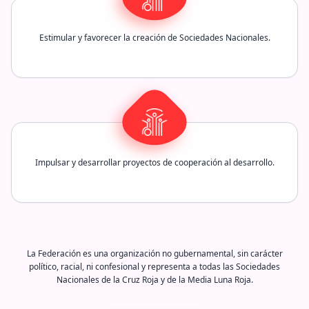
Estimular y favorecer la creación de Sociedades Nacionales.
Impulsar y desarrollar proyectos de cooperación al desarrollo.
La Federación es una organización no gubernamental, sin carácter
político, racial, ni confesional y representa a todas las Sociedades
Nacionales de la Cruz Roja y de la Media Luna Roja.