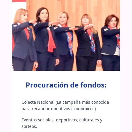
Procuración de fondos:
Colecta Nacional (La campaña más conocida 
para recaudar donativos económicos).
Eventos sociales, deportivos, culturales y 
sorteos.