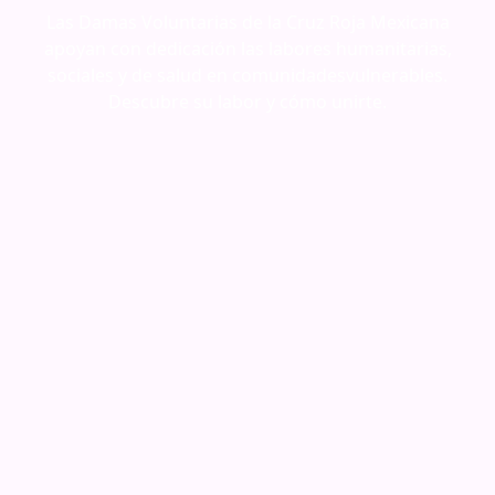
Las Damas Voluntarias de la Cruz Roja Mexicana
apoyan con dedicación las labores humanitarias,
sociales y de salud en comunidadesvulnerables.
Descubre su labor y cómo unirte.