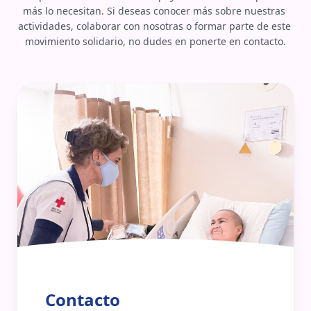
más lo necesitan. Si deseas conocer más sobre nuestras 
actividades, colaborar con nosotras o formar parte de este 
movimiento solidario, no dudes en ponerte en contacto.
Contacto