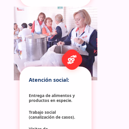
Atención social:
Entrega de alimentos y 
productos en especie.
Trabajo social 
(canalización de casos).
Visitas de 