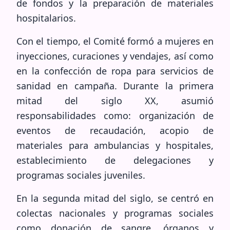
de fondos y la preparación de materiales
hospitalarios.
Con el tiempo, el Comité formó a mujeres en
inyecciones, curaciones y vendajes, así como
en la confección de ropa para servicios de
sanidad en campaña. Durante la primera
mitad del siglo XX, asumió
responsabilidades como: organización de
eventos de recaudación, acopio de
materiales para ambulancias y hospitales,
establecimiento de delegaciones y
programas sociales juveniles.
En la segunda mitad del siglo, se centró en
colectas nacionales y programas sociales
como donación de sangre, órganos y