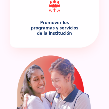
Promover los
programas y servicios
de la institución