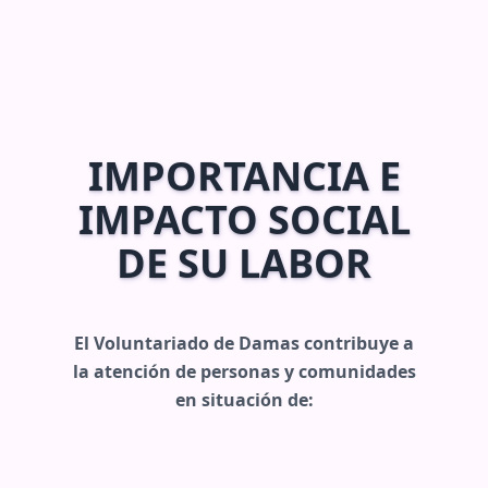
IMPORTANCIA E
IMPACTO SOCIAL
DE SU LABOR
El Voluntariado de Damas contribuye a
la atención de personas y comunidades
en situación de: