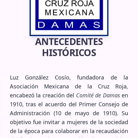
ANTECEDENTES
HISTÓRICOS
Luz González Cosío, fundadora de la
Asociación Mexicana de la Cruz Roja,
encabezó la creación del
Comité de Damas
en
1910, tras el acuerdo del Primer Consejo de
Administración (10 de mayo de 1910). Su
objetivo fue invitar a mujeres de la sociedad
de la época para colaborar en la recaudación