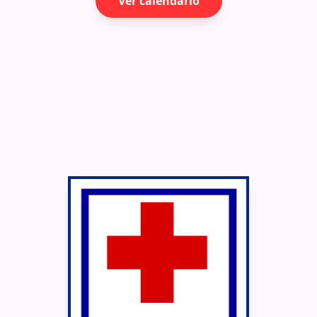
Ver calendario