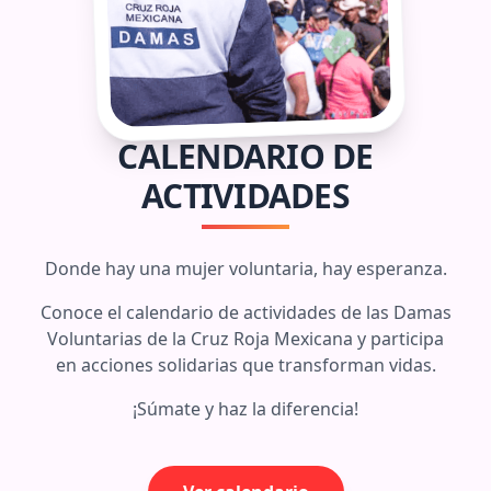
CALENDARIO DE
ACTIVIDADES
Donde hay una mujer voluntaria, hay esperanza.
Conoce el calendario de actividades de las Damas
Voluntarias de la Cruz Roja Mexicana y participa
en acciones solidarias que transforman vidas.
¡Súmate y haz la diferencia!