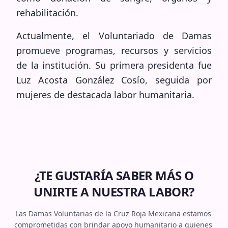
rehabilitación.
Actualmente, el Voluntariado de Damas
promueve programas, recursos y servicios
de la institución. Su primera presidenta fue
Luz Acosta González Cosío, seguida por
mujeres de destacada labor humanitaria.
¿TE GUSTARÍA SABER MÁS O
UNIRTE A NUESTRA LABOR?
Las Damas Voluntarias de la Cruz Roja Mexicana estamos 
comprometidas con brindar apoyo humanitario a quienes 