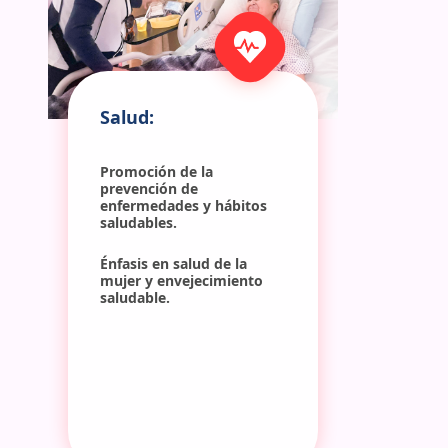
Salud:
Promoción de la 
prevención de 
enfermedades y hábitos 
saludables.
Énfasis en salud de la 
mujer y envejecimiento 
saludable.