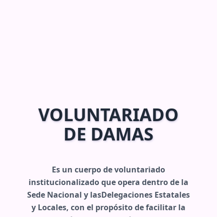
VOLUNTARIADO
DE DAMAS
Es un cuerpo de voluntariado
institucionalizado que opera dentro de la
Sede Nacional y lasDelegaciones Estatales
y Locales, con el propósito de facilitar la