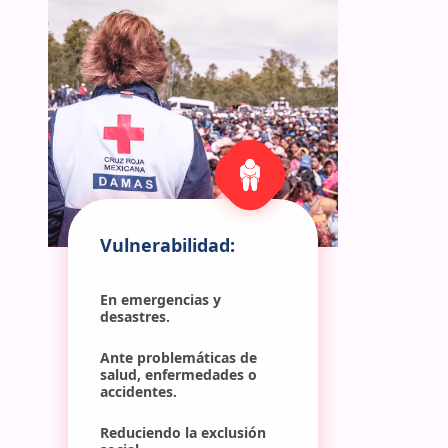
Vulnerabilidad:
En emergencias y 
desastres.
Ante problemáticas de 
salud, enfermedades o 
accidentes.
Reduciendo la exclusión 