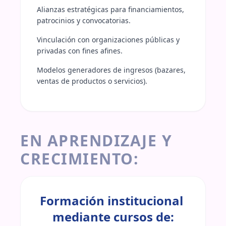
Alianzas estratégicas para financiamientos, 
patrocinios y convocatorias.
Vinculación con organizaciones públicas y 
privadas con fines afines.
Modelos generadores de ingresos (bazares, 
ventas de productos o servicios).
EN APRENDIZAJE Y
CRECIMIENTO:
Formación institucional 
mediante cursos de: