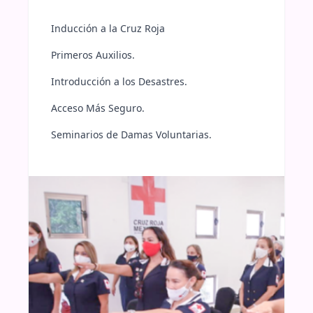
Inducción a la Cruz Roja
Primeros Auxilios.
Introducción a los Desastres.
Acceso Más Seguro.
Seminarios de Damas Voluntarias.