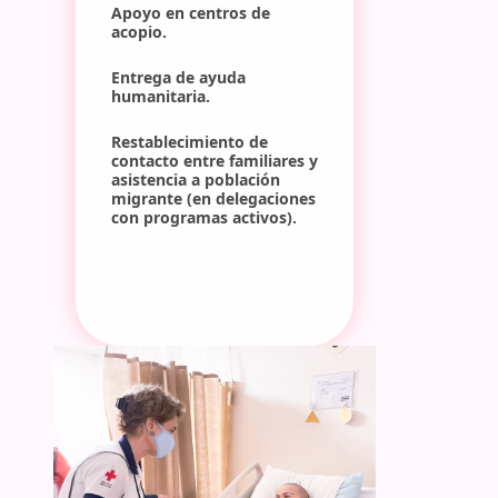
Apoyo en centros de 
acopio.
Entrega de ayuda 
humanitaria.
Restablecimiento de 
contacto entre familiares y 
asistencia a población 
migrante (en delegaciones 
con programas activos).