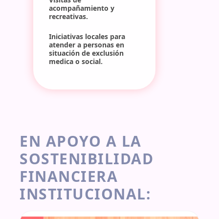
acompañamiento y 
recreativas.
Iniciativas locales para 
atender a personas en 
situación de exclusión 
medica o social.
EN APOYO A LA 
SOSTENIBILIDAD 
FINANCIERA 
INSTITUCIONAL: