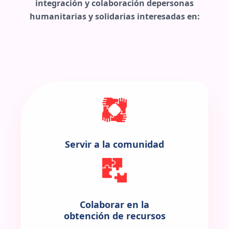
integración y colaboración depersonas
humanitarias y solidarias interesadas en:
Servir a la comunidad
Colaborar en la
obtención de recursos