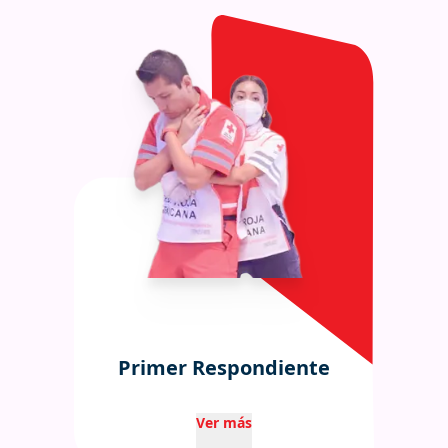
Primer Respondiente
Ver más