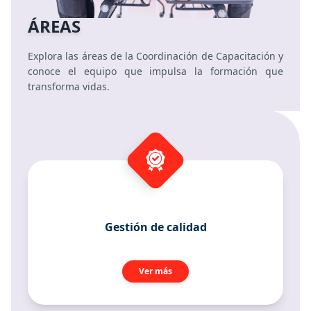
ÁREAS
Explora las áreas de la Coordinación de Capacitación y
conoce el equipo que impulsa la formación que
transforma vidas.
Gestión de calidad
Ver más