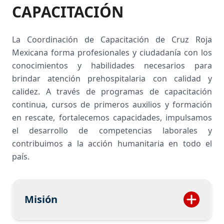
CAPACITACIÓN
La Coordinación de Capacitación de Cruz Roja
Mexicana forma profesionales y ciudadanía con los
conocimientos y habilidades necesarios para
brindar atención prehospitalaria con calidad y
calidez. A través de programas de capacitación
continua, cursos de primeros auxilios y formación
en rescate, fortalecemos capacidades, impulsamos
el desarrollo de competencias laborales y
contribuimos a la acción humanitaria en todo el
país.
Misión