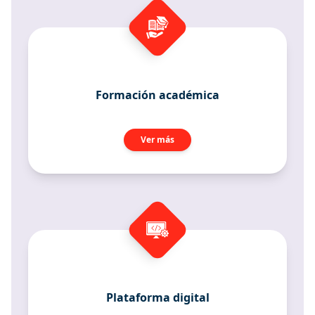
Formación académica
Ver más
Plataforma digital