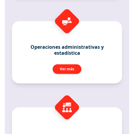
Operaciones administrativas y
estadística
Ver más