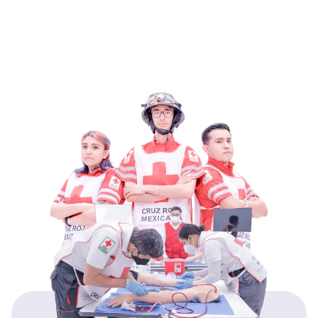
concordancia con el Artículo 37 de los
Estatutos de Cruz Roja Mexicana y el Plan
Estratégico Institucional 2030.