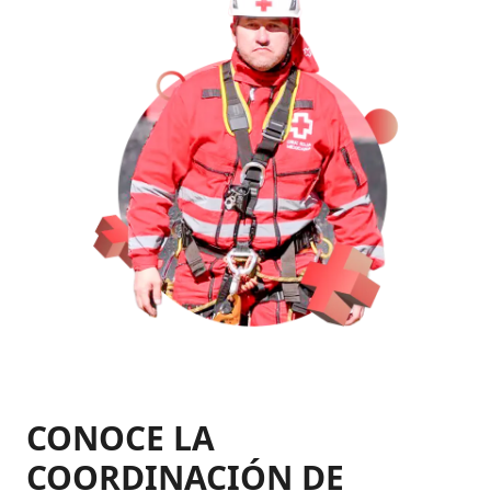
CONOCE LA
COORDINACIÓN DE