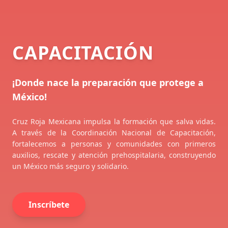
CAPACITACIÓN
¡Donde nace la preparación que protege a
México!
Cruz Roja Mexicana impulsa la formación que salva vidas.
A través de la Coordinación Nacional de Capacitación,
fortalecemos a personas y comunidades con primeros
auxilios, rescate y atención prehospitalaria, construyendo
un México más seguro y solidario.
Inscríbete