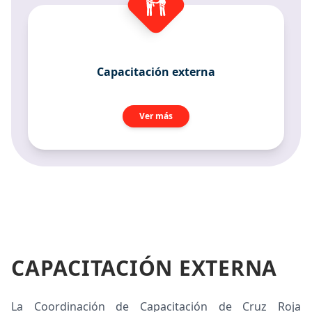
Capacitación externa
Ver más
CAPACITACIÓN EXTERNA
La Coordinación de Capacitación de Cruz Roja