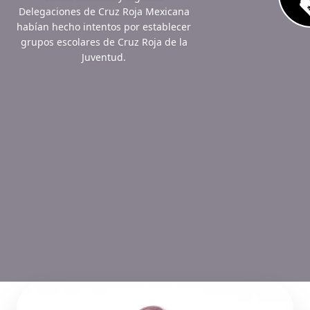
Delegaciones de Cruz Roja Mexicana
habían hecho intentos por establecer
grupos escolares de Cruz Roja de la
Juventud.