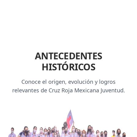
ANTECEDENTES
HISTÓRICOS
Conoce el origen, evolución y logros
relevantes de Cruz Roja Mexicana Juventud.