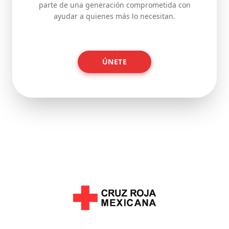
parte de una generación comprometida con
ayudar a quienes más lo necesitan.
ÚNETE