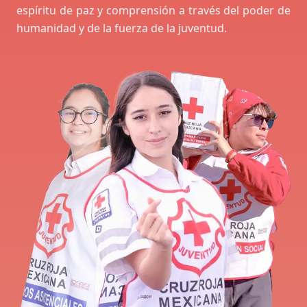
espíritu de paz y comprensión a través del poder de
humanidad y de la fuerza de la juventud.