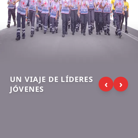
UN VIAJE DE LÍDERES
‹
›
JÓVENES