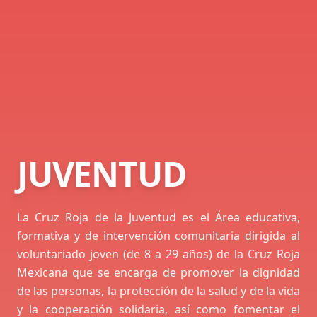
JUVENTUD
La Cruz Roja de la Juventud es el Área educativa,
formativa y de intervención comunitaria dirigida al
voluntariado joven (de 8 a 29 años) de la Cruz Roja
Mexicana que se encarga de promover la dignidad
de las personas, la protección de la salud y de la vida
y la cooperación solidaria, así como fomentar el