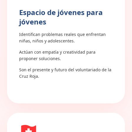
Espacio de jóvenes para
jóvenes
Identifican problemas reales que enfrentan
niñas, niños y adolescentes.
Actúan con empatía y creatividad para
proponer soluciones.
Son el presente y futuro del voluntariado de la
Cruz Roja.