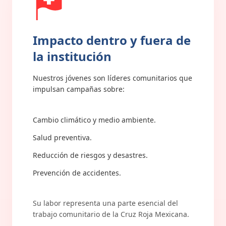
Impacto dentro y fuera de
la institución
Nuestros jóvenes son líderes comunitarios que
impulsan campañas sobre:
Cambio climático y medio ambiente.
Salud preventiva.
Reducción de riesgos y desastres.
Prevención de accidentes.
Su labor representa una parte esencial del
trabajo comunitario de la Cruz Roja Mexicana.