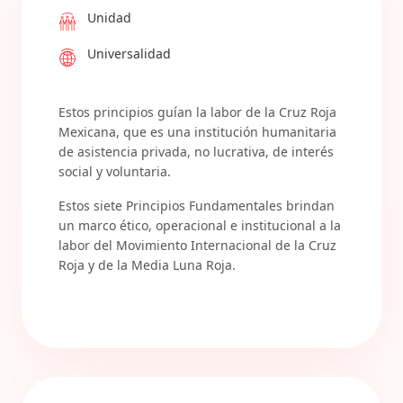
Unidad
Universalidad
Estos principios guían la labor de la Cruz Roja
Mexicana, que es una institución humanitaria
de asistencia privada, no lucrativa, de interés
social y voluntaria.
Estos siete Principios Fundamentales brindan
un marco ético, operacional e institucional a la
labor del Movimiento Internacional de la Cruz
Roja y de la Media Luna Roja.