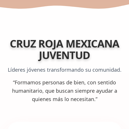
CRUZ ROJA MEXICANA
JUVENTUD
Líderes jóvenes transformando su comunidad.
“Formamos personas de bien, con sentido
humanitario, que buscan siempre ayudar a
quienes más lo necesitan.”