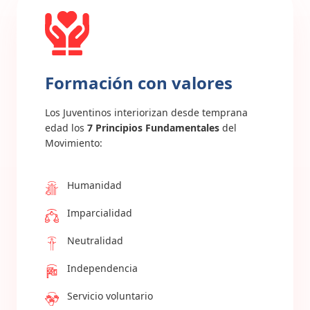
Formación con valores
Los Juventinos interiorizan desde temprana
edad los
7 Principios Fundamentales
del
Movimiento:
Humanidad
Imparcialidad
Neutralidad
Independencia
Servicio voluntario