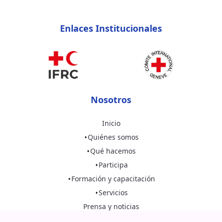
Enlaces Institucionales
Nosotros
Inicio
Quiénes somos
Qué hacemos
Participa
Formación y capacitación
Servicios
Prensa y noticias
Recomendaciones