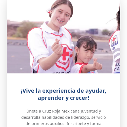
¡Vive la experiencia de ayudar,
aprender y crecer!
Únete a Cruz Roja Mexicana Juventud y
desarrolla habilidades de liderazgo, servicio
de primeros auxilios. Inscríbete y forma