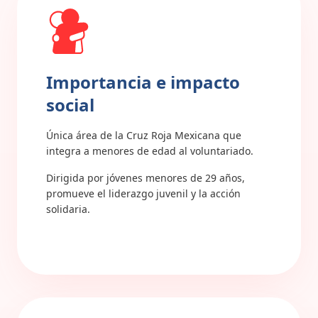
Importancia e impacto
social
Única área de la Cruz Roja Mexicana que
integra a menores de edad al voluntariado.
Dirigida por jóvenes menores de 29 años,
promueve el liderazgo juvenil y la acción
solidaria.