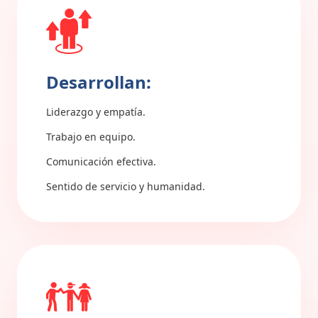
Desarrollan:
Liderazgo y empatía.
Trabajo en equipo.
Comunicación efectiva.
Sentido de servicio y humanidad.