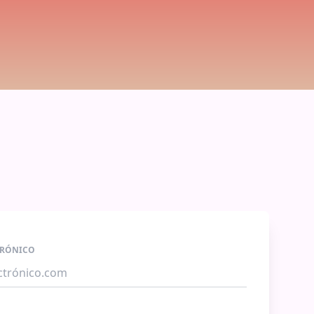
TRÓNICO