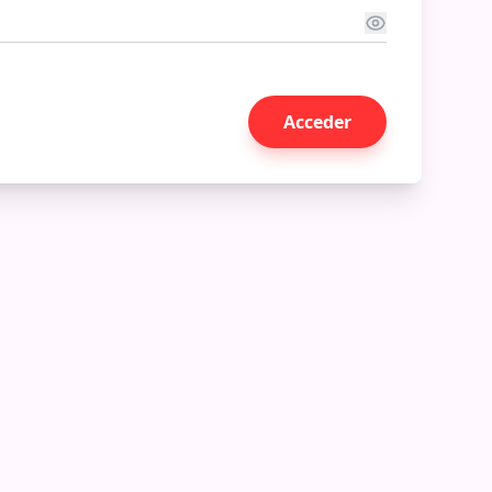
Acceder