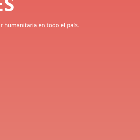
ES
 humanitaria en todo el país.