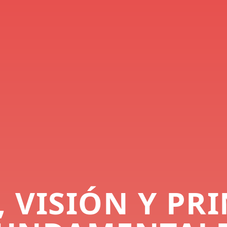
 VISIÓN Y PR