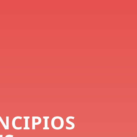
INCIPIOS