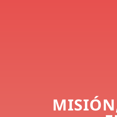
MISIÓN,