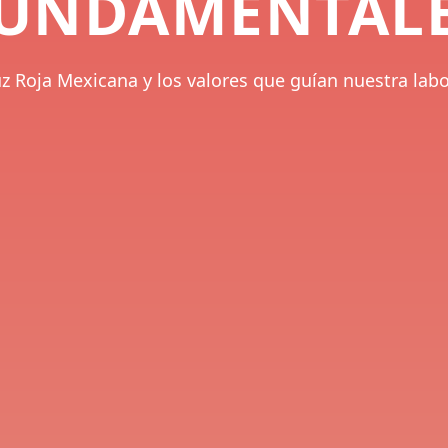
UNDAMENTAL
 Roja Mexicana y los valores que guían nuestra labor